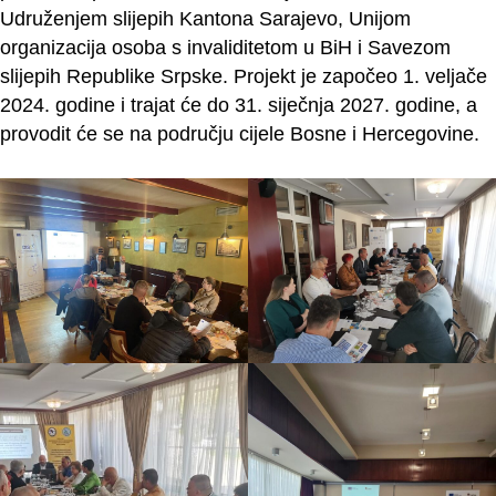
Udruženjem slijepih Kantona Sarajevo, Unijom
organizacija osoba s invaliditetom u BiH i Savezom
slijepih Republike Srpske. Projekt je započeo 1. veljače
2024. godine i trajat će do 31. siječnja 2027. godine, a
provodit će se na području cijele Bosne i Hercegovine.