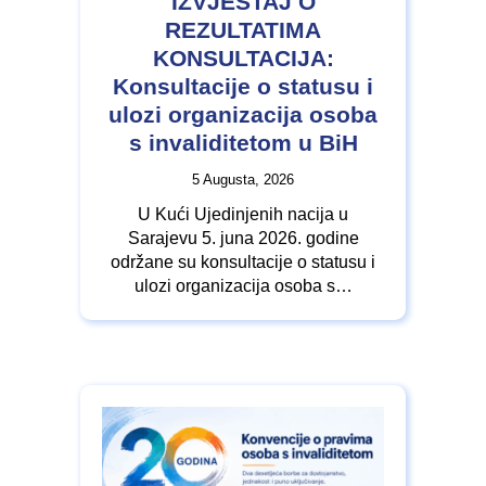
IZVJEŠTAJ O
REZULTATIMA
KONSULTACIJA:
Konsultacije o statusu i
ulozi organizacija osoba
s invaliditetom u BiH
5 Augusta, 2026
U Kući Ujedinjenih nacija u
Sarajevu 5. juna 2026. godine
održane su konsultacije o statusu i
ulozi organizacija osoba s…