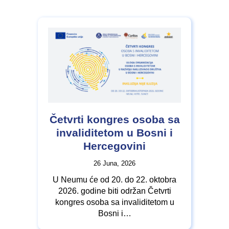
Četvrti kongres osoba sa
invaliditetom u Bosni i
Hercegovini
26 Juna, 2026
U Neumu će od 20. do 22. oktobra
2026. godine biti održan Četvrti
kongres osoba sa invaliditetom u
Bosni i…