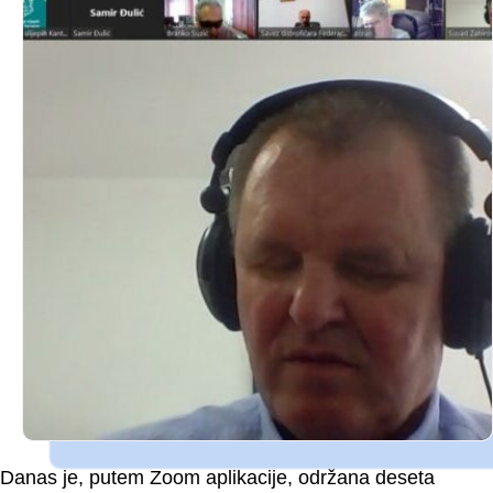
Danas je, putem Zoom aplikacije, održana deseta