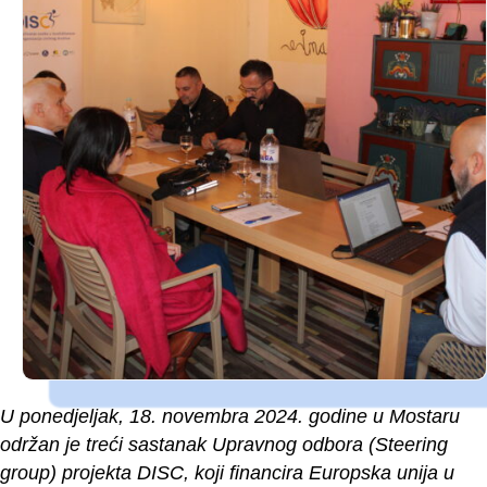
U ponedjeljak, 18. novembra 2024. godine u Mostaru
održan je treći sastanak Upravnog odbora (Steering
group) projekta DISC, koji financira Europska unija u