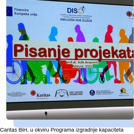
Caritas BiH, u okviru Programa izgradnje kapaciteta