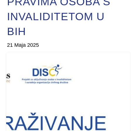
PRAVIMA OSOBA S
INVALIDITETOM U
BIH
21 Maja 2025