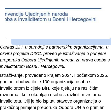
Caritas BiH, u suradnji s partnerskim organizacijama, u
okviru projekta DISC, proveo je istraživanje o primjeni
preporuka Odbora Ujedinjenih naroda za prava osoba s
invaliditetom Bosni i Hercegovini.
Istraživanje, provedeno krajem 2024. i početkom 2025.
godine, obuhvatilo je 100 organizacija osoba s
invaliditetom iz cijele BiH, koje djeluju na različitim
razinama i koje okupljaju osobe s različitim vrstama
invaliditeta. Cilj je bio ispitati stavove organizacija o
praktičnoj primjeni preporuka Odbora UN-a o primjeni