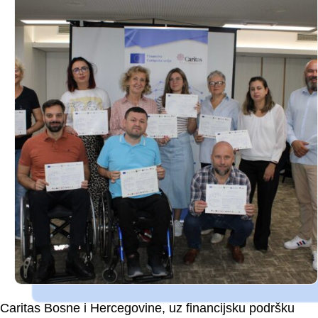
Caritas Bosne i Hercegovine, uz financijsku podršku