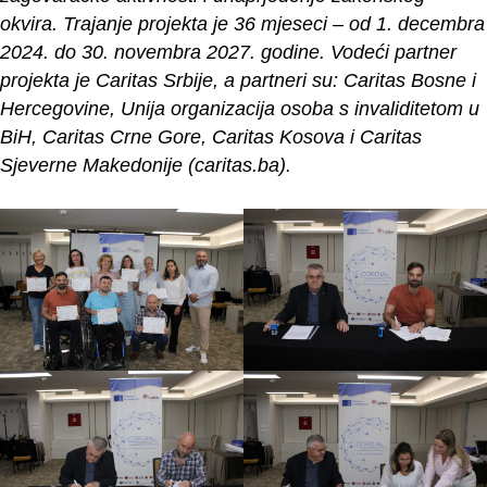
okvira. Trajanje projekta je 36 mjeseci – od 1. decembra
2024. do 30. novembra 2027. godine. Vodeći partner
projekta je Caritas Srbije, a partneri su: Caritas Bosne i
Hercegovine, Unija organizacija osoba s invaliditetom u
BiH, Caritas Crne Gore, Caritas Kosova i Caritas
Sjeverne Makedonije (caritas.ba).