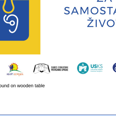
round on wooden table