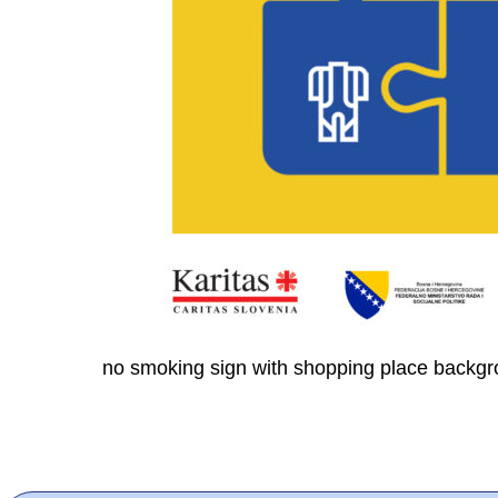
no smoking sign with shopping place backg