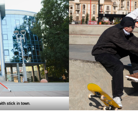
th stick in town.