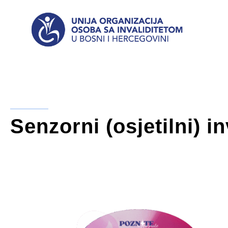
Senzorni (osjetilni) in