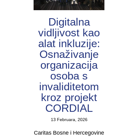
Digitalna
vidljivost kao
alat inkluzije:
Osnaživanje
organizacija
osoba s
invaliditetom
kroz projekt
CORDIAL
13 Februara, 2026
Caritas Bosne i Hercegovine