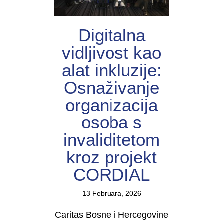
Digitalna
vidljivost kao
alat inkluzije:
Osnaživanje
organizacija
osoba s
invaliditetom
kroz projekt
CORDIAL
13 Februara, 2026
Caritas Bosne i Hercegovine