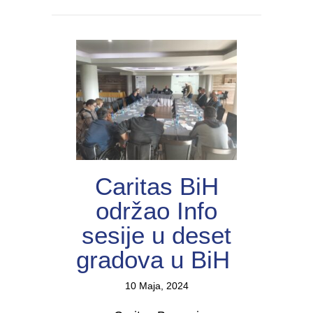
Caritas BiH
održao Info
sesije u deset
gradova u BiH
10 Maja, 2024